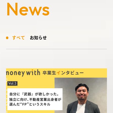
News
すべて
お知らせ