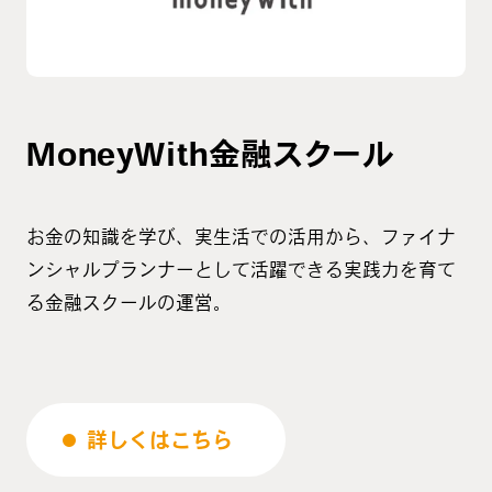
MoneyWith金融スクール
お金の知識を学び、実生活での活用から、ファイナ
ンシャルプランナーとして活躍できる実践力を育て
る金融スクールの運営。
詳しくはこちら