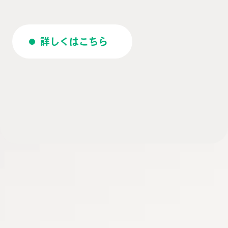
詳しくはこちら