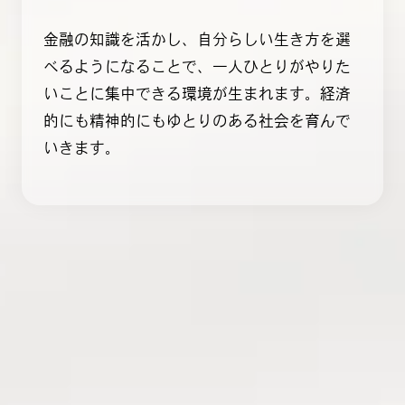
金融の知識を活かし、自分らしい生き方を選
べるようになることで、一人ひとりがやりた
いことに集中できる環境が生まれます。経済
的にも精神的にもゆとりのある社会を育んで
いきます。