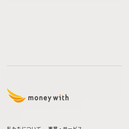
私たちについて
事業・サービス