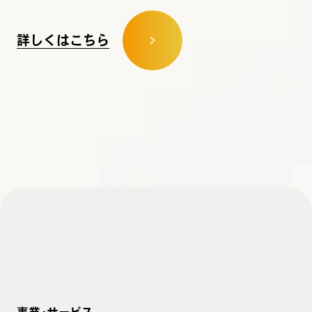
詳しくはこちら