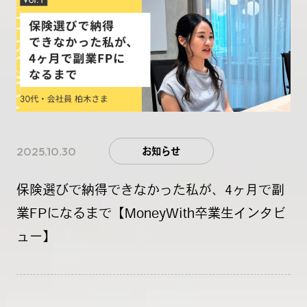
2025.10.30
お知らせ
保険選びで納得できなかった私が、4ヶ月で副
業FPになるまで【MoneyWith卒業生インタビ
ュー】