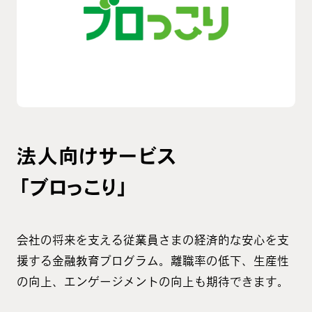
法人向けサービス
「ブロっこり」
会社の将来を支える従業員さまの経済的な安心を支
援する金融教育プログラム。離職率の低下、生産性
の向上、エンゲージメントの向上も期待できます。