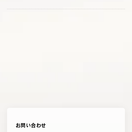
お問い合わせ