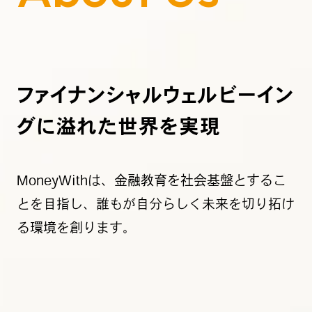
ファイナンシャルウェルビーイン
グに
溢れた世界を実現
MoneyWithは、金融教育を社会基盤とするこ
とを目指し、
誰もが自分らしく未来を切り拓け
る環境を創ります。