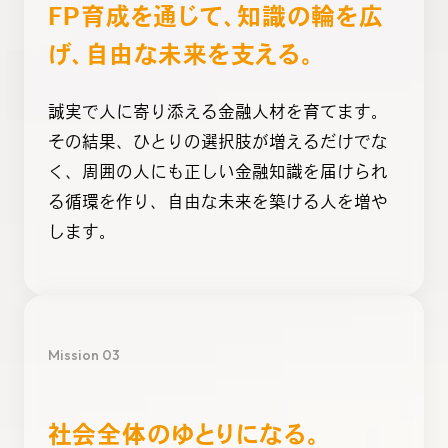
FP育成を通じて、知識の輪を広
げ、自由な未来を支える。
誠実で人に寄り添える金融人材を育てます。
その結果、ひとりの選択肢が増えるだけでな
く、周囲の人にも正しい金融知識を届けられ
る循環を作り、自由な未来を築ける人を増や
します。
Mission 03
社会全体のゆとりになる。