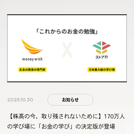
2025.10.30
お知らせ
【株高の今。取り残されないために】170万人
の学び場に「お金の学び」の決定版が登場