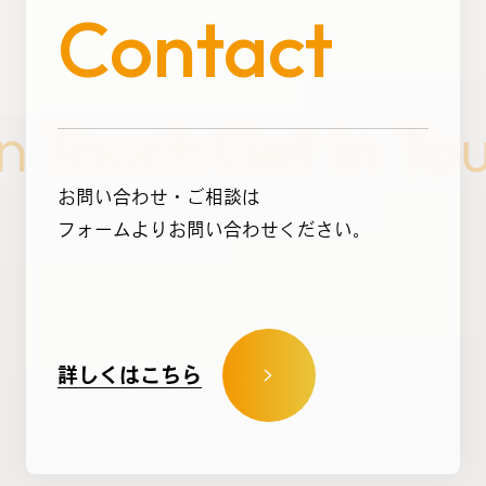
Contact
お問い合わせ・ご相談は
フォームよりお問い合わせください。
詳しくはこちら