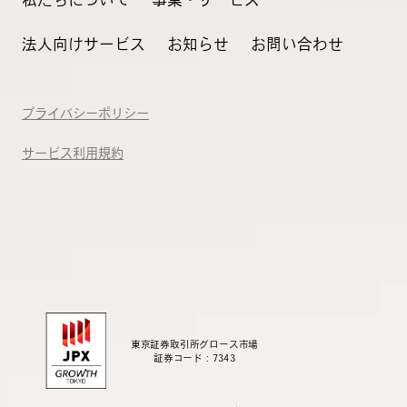
法人向けサービス
お知らせ
お問い合わせ
プライバシーポリシー
サービス利用規約
東京証券取引所グロース市場
証券コード：7343