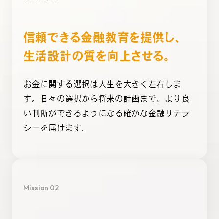
信頼できる金融教育を提供し、
生活設計の質を向上させる。
お金に関する選択は人生を大きく左右しま
す。日々の選択から将来の計画まで、より良
い判断ができるようになる確かな金融リテラ
シーを届けます。
Mission 02