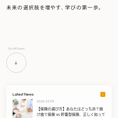
未来の選択肢を増やす、学びの第一歩。
Latest News
2026.03.09
【保険の選び方】あなたはどっち派？掛
け捨て保険 vs 貯蓄型保険、正しく知って