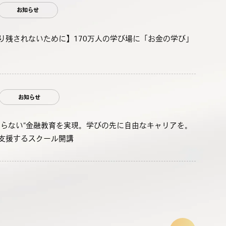
お知らせ
り残されないために】170万人の学び場に「お金の学び」
お知らせ
わらない”金融教育を実現。学びの先に自由なキャリアを。
支援するスクール開講