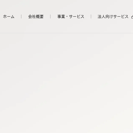
ホーム
会社概要
事業・サービス
法人向けサービス