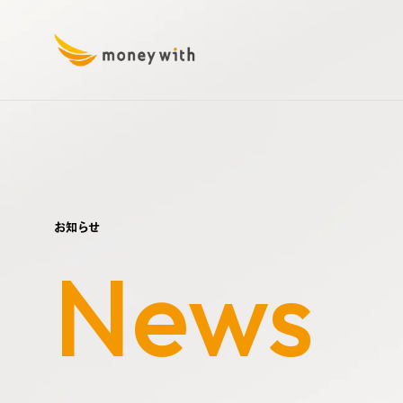
お知らせ
News