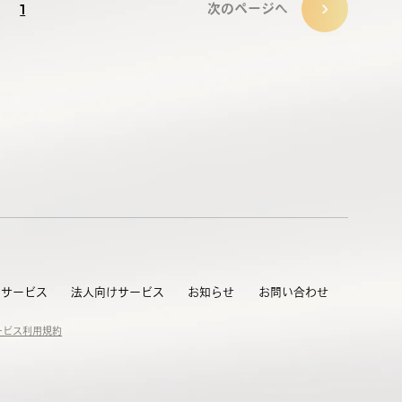
1
次のページへ
・サービス
法人向けサービス
お知らせ
お問い合わせ
ービス利用規約