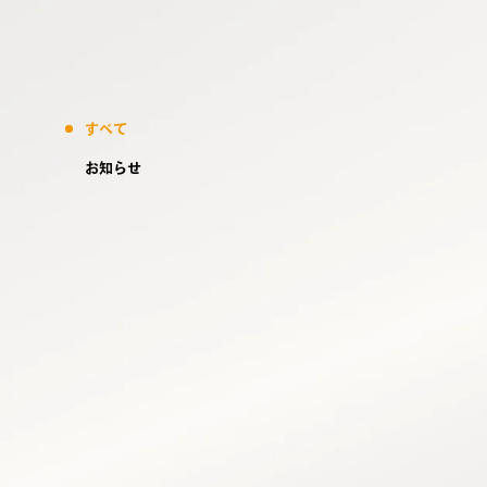
すべて
お知らせ