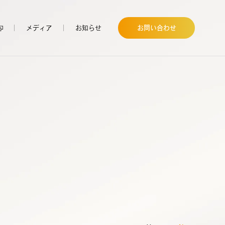
メディア
お知らせ
お問い合わせ