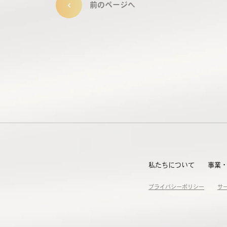
前のページへ
私たちについて
事業
プライバシーポリシー
サ