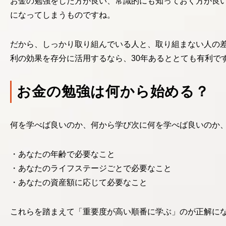
お金の勉強をした方が良い、常識的にも知っておく方が良
になってしまうものですね。
だから、しっかり取り組んでいる人と、取り組まない人の
利の効果を存分に活用するなら、30年あるととても有利で
お金の勉強は何から始める？
何を学べば良いのか、何から学び次に何を学べば良いのか
あなたの年齢で必要なこと
あなたのライフステージごとで必要なこと
あなたの資産額に応じて必要なこと
これらを踏まえて「重要度が高い順番に学ぶ」のが正解に