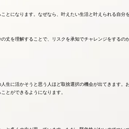
ることになります。なぜなら、叶えたい生活と叶えられる自分
身の丈を理解することで、リスクを承知でチャレンジをするの
の人生に活かそうと思う人ほど取捨選択の機会が出てきます。
ることができるようになります。