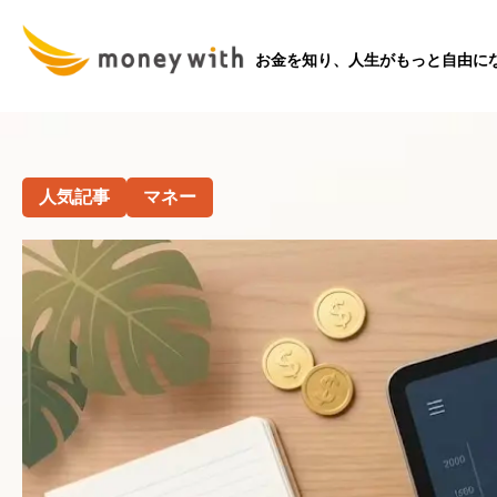
お金を知り、人生がもっと自由に
人気記事
マネー