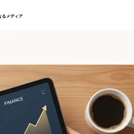
なるメディア