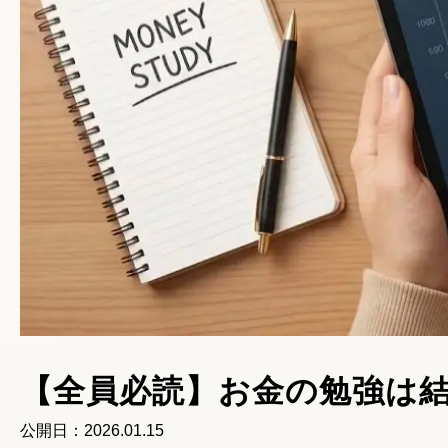
【全員必読】お金の勉強は
公開日：
2026.01.15