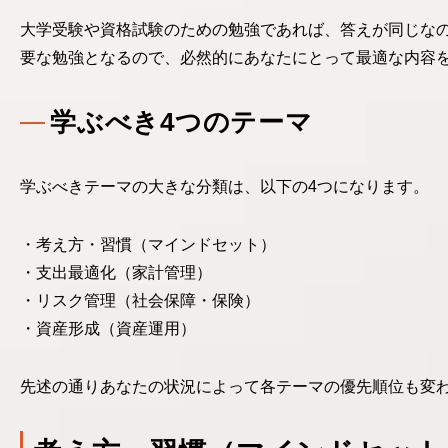
大学受験や資格試験のための勉強であれば、答えが同じな
要な勉強となるので、必然的にあなたにとって最適な内容
学ぶべき4つのテーマ
学ぶべきテーマの大きな分類は、以下の4つになります。
考え方・習慣（マインドセット）
支出最適化（家計管理）
リスク管理（社会保障・保険）
資産形成（資産運用）
先述の通りあなたの状況によって各テーマの優先順位も変