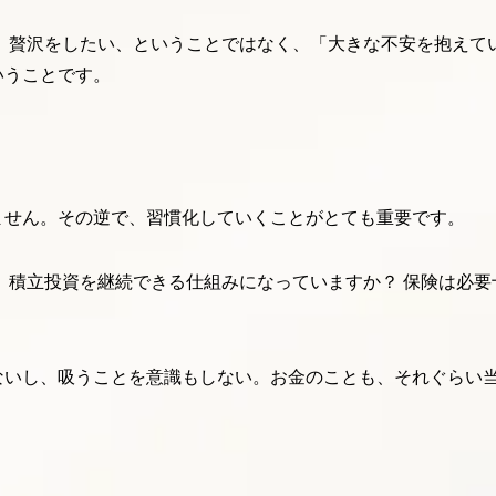
 贅沢をしたい、ということではなく、「大きな不安を抱えて
いうことです。
ません。その逆で、習慣化していくことがとても重要です。
 積立投資を継続できる仕組みになっていますか？ 保険は必要
ないし、吸うことを意識もしない。お金のことも、それぐらい