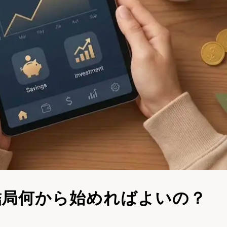
結局何から始めればよいの？