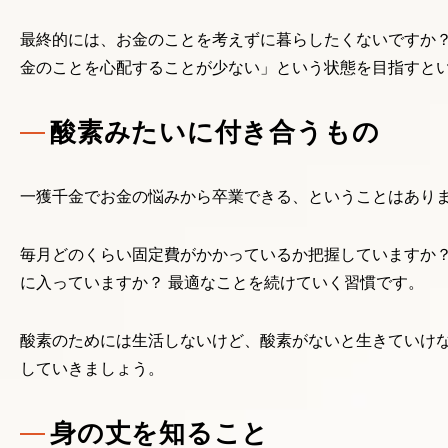
最終的には、お金のことを考えずに暮らしたくないですか？
金のことを心配することが少ない」という状態を目指すと
酸素みたいに付き合うもの
一獲千金でお金の悩みから卒業できる、ということはあり
毎月どのくらい固定費がかかっているか把握していますか？
に入っていますか？ 最適なことを続けていく習慣です。
酸素のためには生活しないけど、酸素がないと生きていけ
していきましょう。
身の丈を知ること