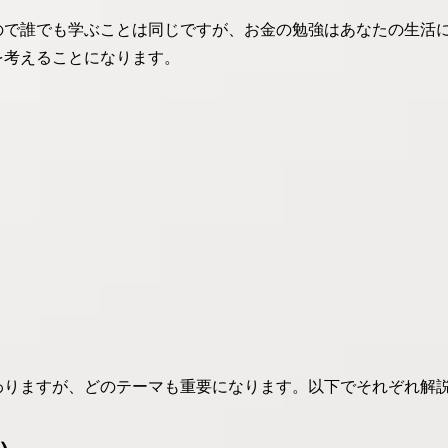
ので誰でも学ぶことは同じですが、お金の勉強はあなたの生活
を考えることになります。
わりますが、どのテーマも重要になります。以下でそれぞれ解