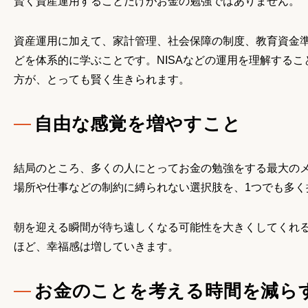
賢く資産運用することだけがお金の勉強ではありません。
資産運用に加えて、家計管理、社会保障の制度、教育資金
どを体系的に学ぶことです。NISAなどの運用を理解する
方が、とっても賢く生きられます。
自由な感覚を増やすこと
結局のところ、多くの人にとってお金の勉強をする最大の
場所や仕事などの制約に縛られない選択肢を、1つでも多く
朝を迎える瞬間が待ち遠しくなる可能性を大きくしてくれ
ほど、幸福感は増していきます。
お金のことを考える時間を減ら