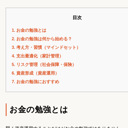
目次
1.
お金の勉強とは
2.
お金の勉強は何から始める？
3.
考え方・習慣（マインドセット）
4.
支出最適化（家計管理）
5.
リスク管理（社会保障・保険）
6.
資産形成（資産運用）
7.
お金の勉強におすすめ
お金の勉強とは