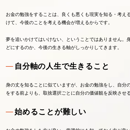
お金の勉強をすることは、良くも悪くも現実を知る・考え
けて、今後のことを考える機会が増えるからです。
夢を追いかけてはいけない、ということではありません。
どにするのか、今後の生きる軸がしっかりしてきます。
自分軸の人生で生きること
身の丈を知ることに似ていますが、お金の勉強をし、自分
をする前よりも、取捨選択ごとに自分の価値観を反映させ
始めることが難しい