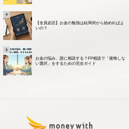
【全員必読】お金の勉強は結局何から始めればよ
いの？
お金の悩み、誰に相談する？FP相談で「後悔しな
い選択」をするための完全ガイド