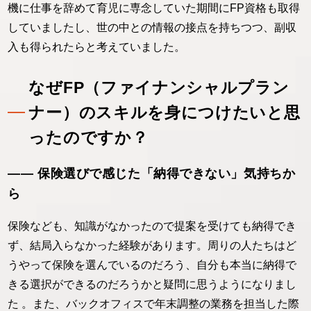
機に仕事を辞めて育児に専念していた期間にFP資格も取得
していましたし、世の中との情報の接点を持ちつつ、副収
入も得られたらと考えていました。
なぜFP（ファイナンシャルプラン
ナー）のスキルを身につけたいと思
ったのですか？
―― 保険選びで感じた「納得できない」気持ちか
ら
保険なども、知識がなかったので提案を受けても納得でき
ず、結局入らなかった経験があります。周りの人たちはど
うやって保険を選んでいるのだろう、自分も本当に納得で
きる選択ができるのだろうかと疑問に思うようになりまし
た 。また、バックオフィスで年末調整の業務を担当した際