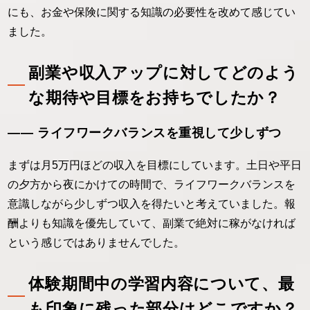
にも、お金や保険に関する知識の必要性を改めて感じてい
ました。
副業や収入アップに対してどのよう
な期待や目標をお持ちでしたか？
―― ライフワークバランスを重視して少しずつ
まずは月5万円ほどの収入を目標にしています。土日や平日
の夕方から夜にかけての時間で、ライフワークバランスを
意識しながら少しずつ収入を得たいと考えていました。報
酬よりも知識を優先していて、副業で絶対に稼がなければ
という感じではありませんでした。
体験期間中の学習内容について、最
も印象に残った部分はどこですか？