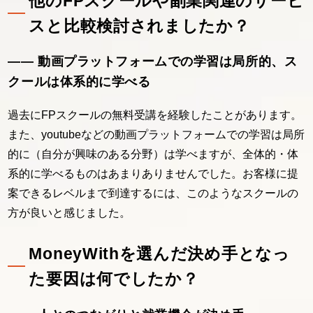
他のFPスクールや副業関連のサービ
スと比較検討されましたか？
―― 動画プラットフォームでの学習は局所的、ス
クールは体系的に学べる
過去にFPスクールの無料受講を経験したことがあります。
また、youtubeなどの動画プラットフォームでの学習は局所
的に（自分が興味のある分野）は学べますが、全体的・体
系的に学べるものはあまりありませんでした。お客様に提
案できるレベルまで到達するには、このようなスクールの
方が良いと感じました。
MoneyWithを選んだ決め手となっ
た要因は何でしたか？