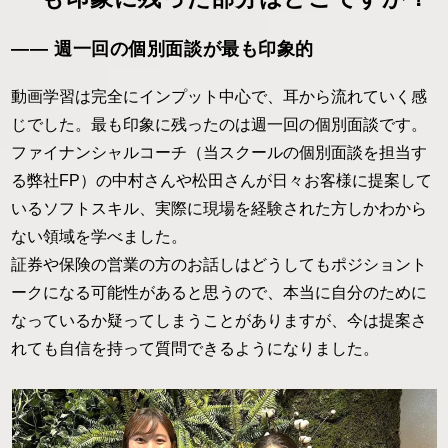
―― 週一回の個別面談が最も印象的
動画学習は完全にインプット中心で、耳から流れていく感
じでした。最も印象に残ったのは週一回の個別面談です。
ファイナンシャルコーチ（当スクールの個別面談を担当す
る弊社FP）の中村さんや松田さんが日々お客様に提案して
いるソフトスキル、実際に現場を経験された方しかわから
ない領域を学べました。
証券や保険の営業の方のお話しはどうしてもポジショント
ークになる可能性があると思うので、本当に自分のために
なっているか疑ってしまうことがありますが、今は提案さ
れても自信を持って質問できるようになりました。