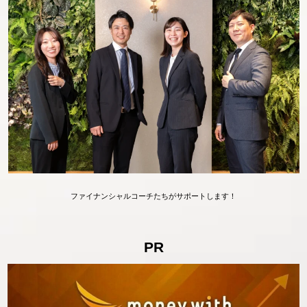
ファイナンシャルコーチたちがサポートします！
PR