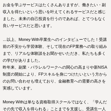
お金を学ぶサービスはたくさんありますが、働きたい・副
収入を得たいという思いを叶えてくれるサービスだと感じ
ました。未来の自己投資を行うのであれば、とてつもなく
良いサービスだと思います。
…以上、Money With卒業生へのインタビューでした！受講
前の不安から学習体験、そして現在のFP業務への取り組み
まで、リアルな体験談をお聞かせいただき、私たちも多く
の学びがありました。
昨年来、副業・パラレルワークへの関心の高まりや新NISA
制度の開始により、FPスキルを身につけたいという方から
のお問い合わせも増えており、金融教育への需要の高さを
実感しています。
Money Withは単なる資格取得スクールではなく、「学んだ
その先で収入を得られる」ことまでを支援し、受講生一人