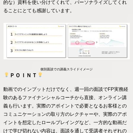
的な）資料を使い分けてくれて、パーソナライズしてくれ
ることにとても感謝しています。
個別面談での講義スライドイメージ
ＰＯＩＮＴ
動画でのインプットだけでなく、週一回の面談でFP実務経
験のあるファイナンシャルコーチから直接、オンライン講
義も行います。実際のアポイントで必要となるお客様との
コミュニケーションの取り方のレクチャーや、実際のアポ
イントを想定したロールプレイングなど、一方的な動画だ
けで学び切れない内容は、面談を通して受講者それぞれの