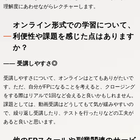
理解度にあわせながらレクチャーします。
オンライン形式での学習について、
利便性や課題を感じた点はあります
か？
―― 受講しやすさ◎
受講しやすさについて、オンラインはとてもありがたいで
す。ただ、自分がFPになることを考えると、クロージング
をする際はリアルで1回など会えると良いかもしれません。
課題としては、動画受講はどうしてもて気が緩みやすいの
で、繰り返し受講したり、テストを行ったりなどの工夫が
あると良いと思います。