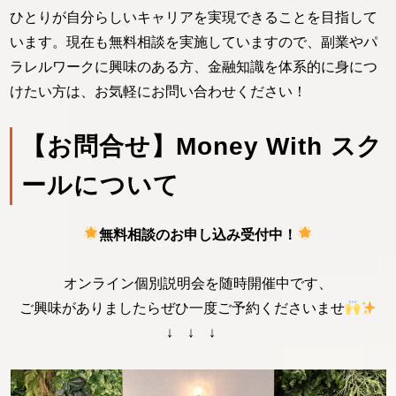
ひとりが自分らしいキャリアを実現できることを目指して
います。現在も無料相談を実施していますので、副業やパ
ラレルワークに興味のある方、金融知識を体系的に身につ
けたい方は、お気軽にお問い合わせください！
【お問合せ】Money With スク
ールについて
無料相談のお申し込み受付中！
オンライン個別説明会を随時開催中です、
ご興味がありましたらぜひ一度ご予約くださいませ
↓ ↓ ↓