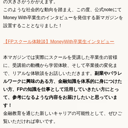
の大きさがうかがえます。
このような社会的な動向を踏まえ、この度、公式noteにて
Money With卒業生のインタビューを発信する新マガジンを
設置することとなりました！
【FPスクール体験談】MoneyWith卒業生インタビュー
本マガジンでは実際にスクールを受講した卒業生の皆様
に、受講前の動機から学習体験、そして卒業後の変化ま
で、リアルな体験談をお話しいただきます。
副業やパラレ
ルワークに興味のある方、金融知識を体系的に身につけた
い方、FPの知識を仕事として活用していきたい方にとっ
て、参考になるような内容をお届けしたいと思っていま
す！
金融教育を通じた新しいキャリアの可能性として、ぜひご
覧いただければ幸いです。