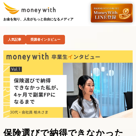
お金を知り、人生がもっと自由になるメディア
人気記事
受講者インタビュー
保険選びで納得できなかった