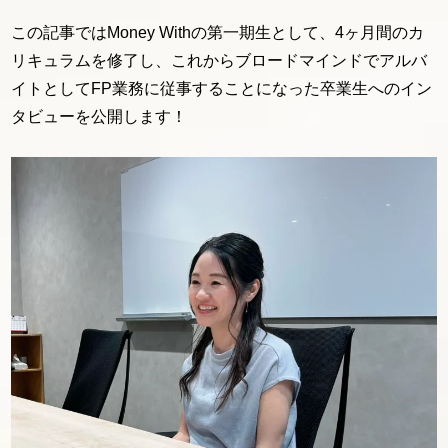
この記事ではMoney Withの第一期生として、4ヶ月間のカ
リキュラムを修了し、これからブロードマインドでアルバ
イトとしてFP業務に従事することになった卒業生へのイン
タビューを公開します！