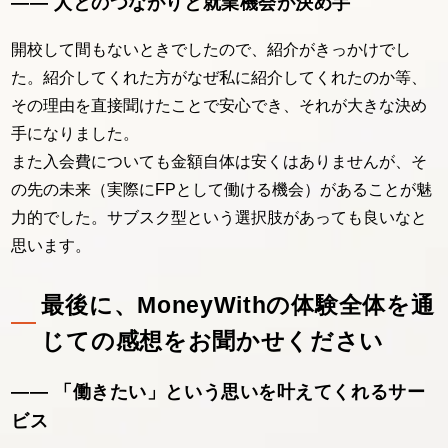
―― 人とのつながりと就業機会が決め手
開校して間もないときでしたので、紹介がきっかけでし
た。紹介してくれた方がなぜ私に紹介してくれたのか等、
その理由を直接聞けたことで安心でき、それが大きな決め
手になりました。
また入会費についても金額自体は安くはありませんが、そ
の先の未来（実際にFPとして働ける機会）があることが魅
力的でした。サブスク型という選択肢があっても良いなと
思います。
最後に、MoneyWithの体験全体を通
じての感想をお聞かせください
―― 「働きたい」という思いを叶えてくれるサー
ビス