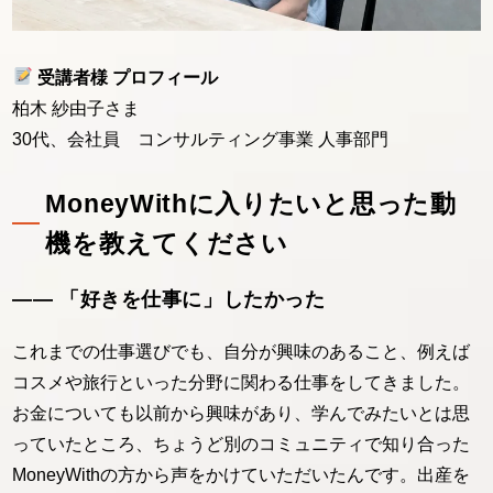
受講者様 プロフィール
柏木 紗由子さま
30代、会社員 コンサルティング事業 人事部門
MoneyWithに入りたいと思った動
機を教えてください
―― 「好きを仕事に」したかった
これまでの仕事選びでも、自分が興味のあること、例えば
コスメや旅行といった分野に関わる仕事をしてきました。
お金についても以前から興味があり、学んでみたいとは思
っていたところ、ちょうど別のコミュニティで知り合った
MoneyWithの方から声をかけていただいたんです。出産を