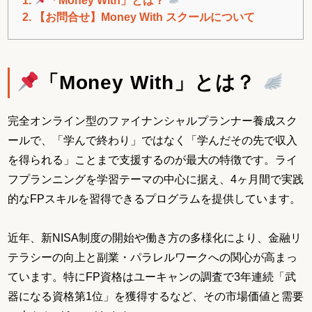
2.
【お問合せ】Money With スクールについて
「Money With」とは？
完全オンライン型のファイナンシャルプランナー養成スク
ールで、「学んで終わり」ではなく「学んだその先で収入
を得られる」ことまで支援するのが最大の特徴です。ライ
フプランニングを学習テーマの中心に据え、4ヶ月間で実践
的なFPスキルを習得できるプログラムを提供しています。
近年、新NISA制度の開始や働き方の多様化により、金融リ
テラシーの向上と副業・パラレルワークへの関心が高まっ
ています。特にFP資格はユーキャンの調査で3年連続「武
器になる資格第1位」を獲得するなど、その市場価値と需要