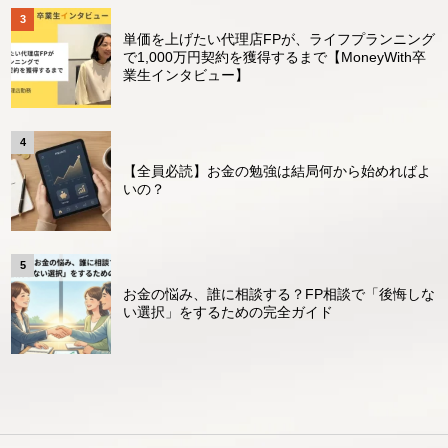
単価を上げたい代理店FPが、ライフプランニング
で1,000万円契約を獲得するまで【MoneyWith卒
業生インタビュー】
【全員必読】お金の勉強は結局何から始めればよ
いの？
お金の悩み、誰に相談する？FP相談で「後悔しな
い選択」をするための完全ガイド