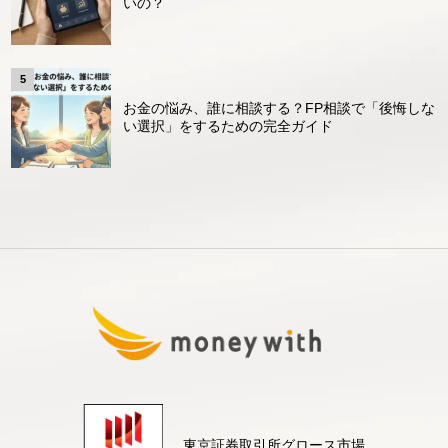
いの？
お金の悩み、誰に相談する？FP相談で「後悔しな
い選択」をするための完全ガイド
東京証券取引所グロース市場